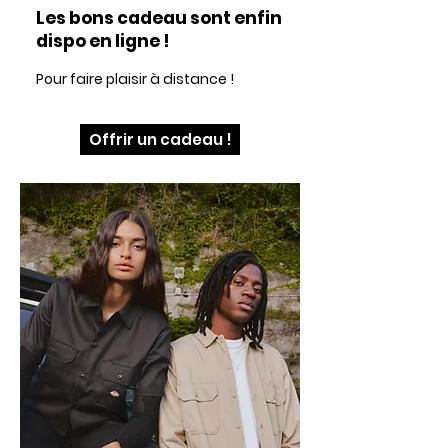
Les bons cadeau sont enfin
dispo en ligne !
Pour faire plaisir à distance !
Offrir un cadeau !