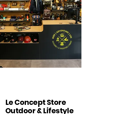
Le Concept Store
Outdoor & Lifestyle